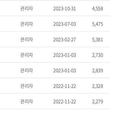
관리자
2023-10-31
4,558
관리자
2023-07-03
5,475
관리자
2023-02-27
5,381
관리자
2023-01-03
2,730
관리자
2023-01-03
2,839
관리자
2022-11-22
2,328
관리자
2022-11-22
2,279