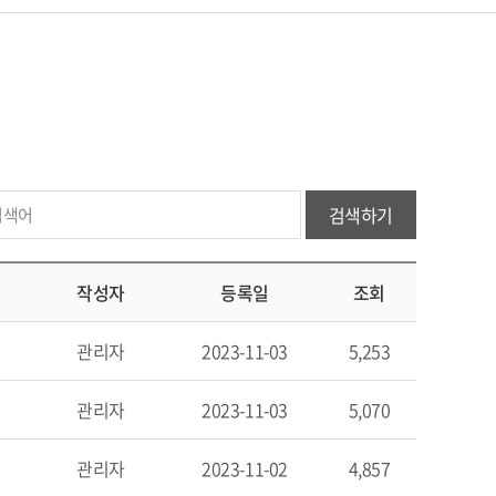
검색하기
작성자
등록일
조회
관리자
2023-11-03
5,253
관리자
2023-11-03
5,070
관리자
2023-11-02
4,857